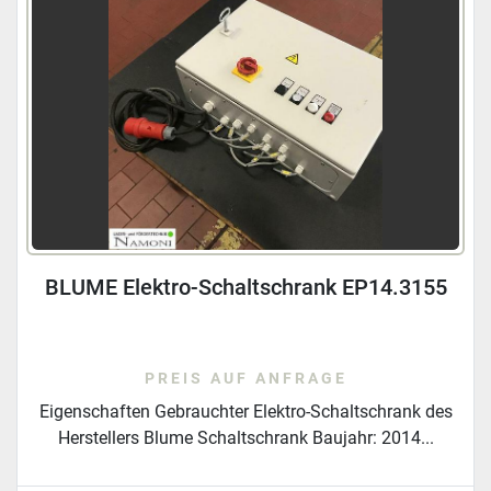
BLUME Elektro-Schaltschrank EP14.3155
PREIS AUF ANFRAGE
Eigenschaften Gebrauchter Elektro-Schaltschrank des
Herstellers Blume Schaltschrank Baujahr: 2014...