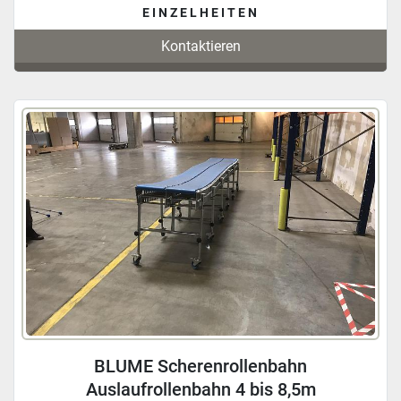
EINZELHEITEN
Kontaktieren
BLUME Scherenrollenbahn
Auslaufrollenbahn 4 bis 8,5m