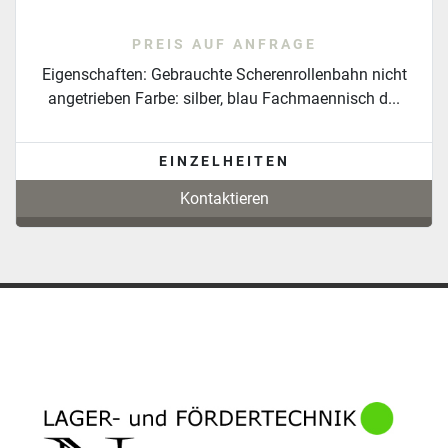
PREIS AUF ANFRAGE
Eigenschaften: Gebrauchte Scherenrollenbahn nicht
angetrieben Farbe: silber, blau Fachmaennisch d...
EINZELHEITEN
Kontaktieren