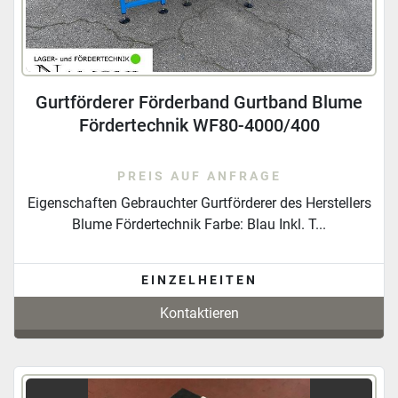
Gurtförderer Förderband Gurtband Blume
Fördertechnik WF80-4000/400
PREIS AUF ANFRAGE
Eigenschaften Gebrauchter Gurtförderer des Herstellers
Blume Fördertechnik Farbe: Blau Inkl. T...
EINZELHEITEN
Kontaktieren