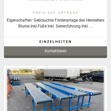
PREIS AUF ANFRAGE
Eigenschaften: Gebrauchte Förderanlage des Herstellers
Blume Inkl.Füße Inkl. Seitenführung Inkl. ...
EINZELHEITEN
Kontaktieren