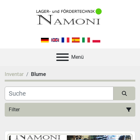
Menü
Inventar
Blume
Filter
Alle Kategorien