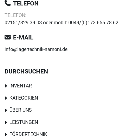
TELEFON
TELEFON:
02151/329 39 03 oder mobil: 0049/(0)173 655 78 62
E-MAIL
info@lagertechnik-namoni.de
DURCHSUCHEN
INVENTAR
KATEGORIEN
ÜBER UNS
LEISTUNGEN
FÖRDERTECHNIK