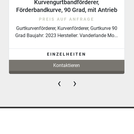
Kurvengurtbandförderer,
Förderbandkurve, 90 Grad, mit Antrieb
PREIS AUF ANFRAGE
Gurtkurvenförderer, Kurvenförderer, Gurtkurve 90
Grad Baujahr: 2023 Hersteller: Vanderlande Mo...
EINZELHEITEN
Kontaktieren
‹
›