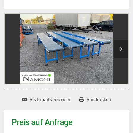
Als Email versenden
Ausdrucken
Preis auf Anfrage