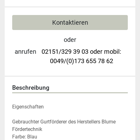
Kontaktieren
oder
anrufen
02151/329 39 03 oder mobil:
0049/(0)173 655 78 62
Beschreibung
Eigenschaften
Gebrauchter Gurtförderer des Herstellers Blume 
Fördertechnik
Farbe: Blau