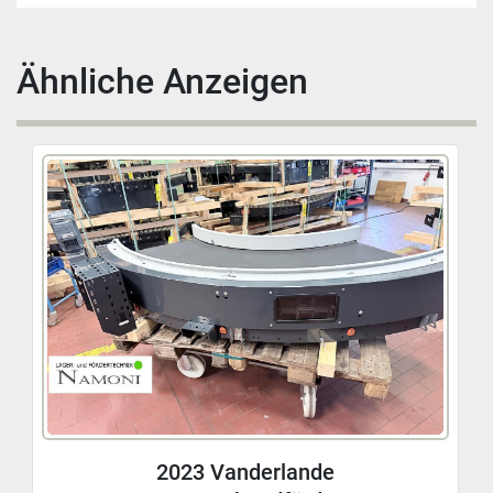
Ähnliche Anzeigen
2023 Vanderlande