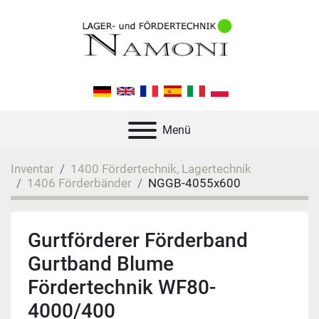
Menü
Inventar
1400 Fördertechnik, Lagertechnik
1406 Förderbänder
NGGB-4055x600
Gurtförderer Förderband
Gurtband Blume
Fördertechnik WF80-
4000/400