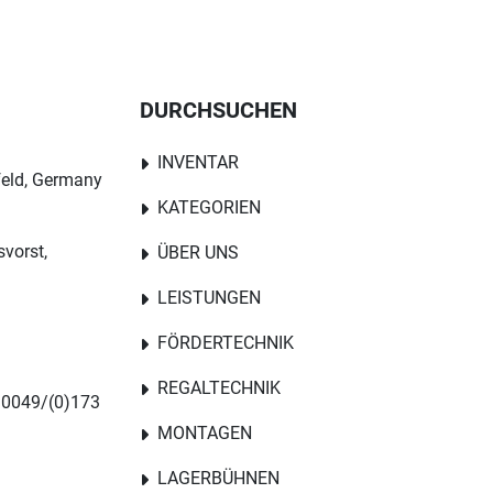
DURCHSUCHEN
INVENTAR
feld, Germany
KATEGORIEN
svorst,
ÜBER UNS
LEISTUNGEN
FÖRDERTECHNIK
REGALTECHNIK
 0049/(0)173
MONTAGEN
LAGERBÜHNEN