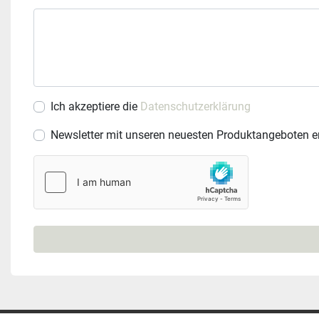
Ich akzeptiere die
Datenschutzerklärung
Newsletter mit unseren neuesten Produktangeboten e