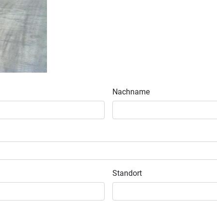
Nachname
Standort