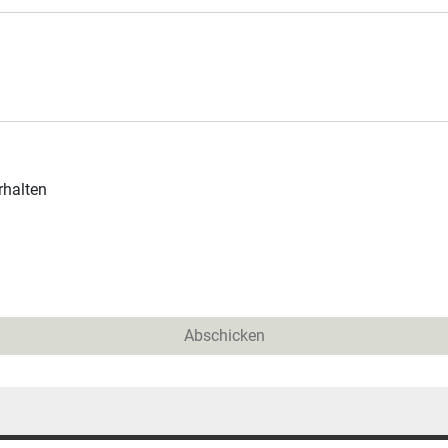
rhalten
Abschicken