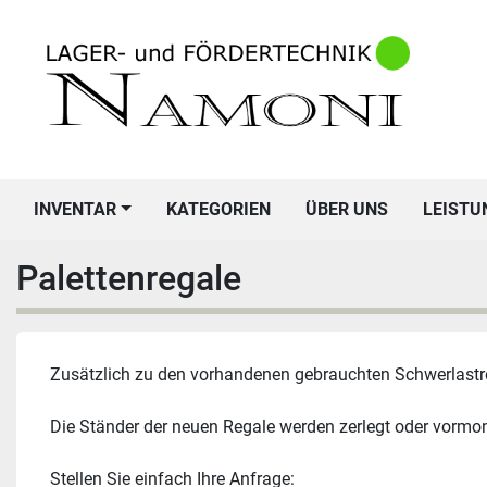
INVENTAR
KATEGORIEN
ÜBER UNS
LEIST
Palettenregale
Zusätzlich zu den vorhandenen gebrauchten Schwerlastrega
Die Ständer der neuen Regale werden zerlegt oder vormonti
Stellen Sie einfach Ihre Anfrage: 