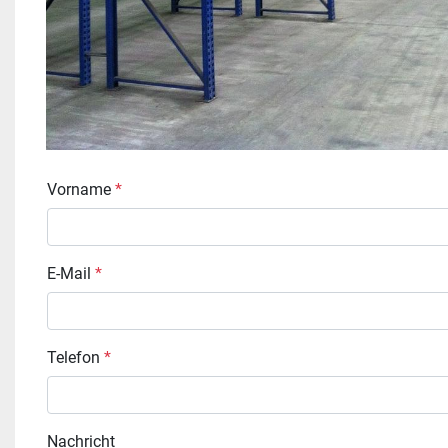
Vorname
*
E-Mail
*
Telefon
*
Nachricht