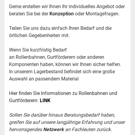
Gerne erstellen wir Ihnen Ihr individuelles Angebot oder 
beraten Sie bei der 
Konzeption
 oder Montagefragen. 
Teilen Sie uns dazu einfach Ihren Bedarf und die 
örtlichen Gegebenheiten mit.
Wenn Sie kurzfristig Bedarf 
an Rollenbahnen, Gurtförderern oder anderen 
Komponenten haben, können wir Ihnen sicher helfen. 
In unserem Lagerbestand befindet sich eine große 
Auswahl an passendem Material 
Hier finden Sie Informationen zu Rollenbahnen und 
Gurtförderern:
LINK
Sollen Sie darüber hinaus Beratungsbedarf haben, 
greifen Sie auf unsere langjährige Erfahrung und unser 
hervorragendes 
Netzwerk
 an Fachleuten zurück.