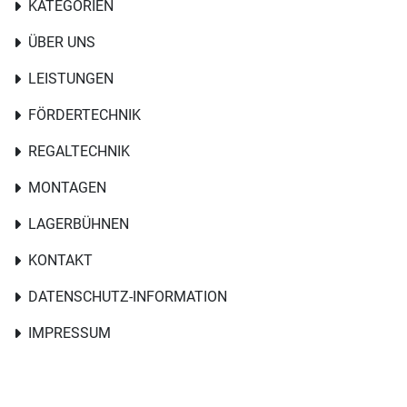
KATEGORIEN
ÜBER UNS
LEISTUNGEN
FÖRDERTECHNIK
REGALTECHNIK
MONTAGEN
LAGERBÜHNEN
KONTAKT
DATENSCHUTZ-INFORMATION
IMPRESSUM