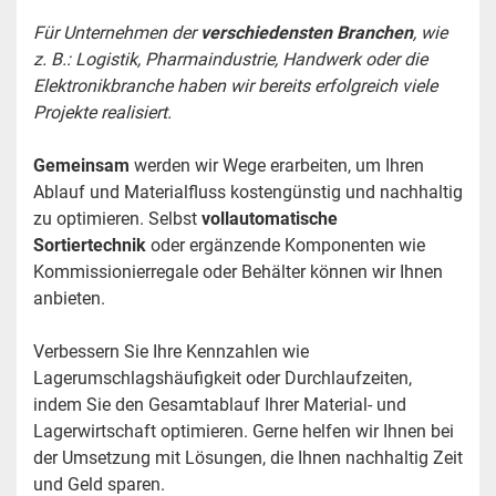
Für Unternehmen der 
verschiedensten Branchen
, wie 
z. B.: Logistik, Pharmaindustrie, Handwerk oder die 
Elektronikbranche haben wir bereits erfolgreich viele 
Projekte realisiert.
Gemeinsam
 werden wir Wege erarbeiten, um Ihren 
Ablauf und Materialfluss kostengünstig und nachhaltig 
zu optimieren. Selbst 
vollautomatische 
Sortiertechnik
 oder ergänzende Komponenten wie 
Kommissionierregale oder Behälter können wir Ihnen 
anbieten.
Verbessern Sie Ihre Kennzahlen wie 
Lagerumschlagshäufigkeit oder Durchlaufzeiten, 
indem Sie den Gesamtablauf Ihrer Material- und 
Lagerwirtschaft optimieren. Gerne helfen wir Ihnen bei 
der Umsetzung mit Lösungen, die Ihnen nachhaltig Zeit 
und Geld sparen.