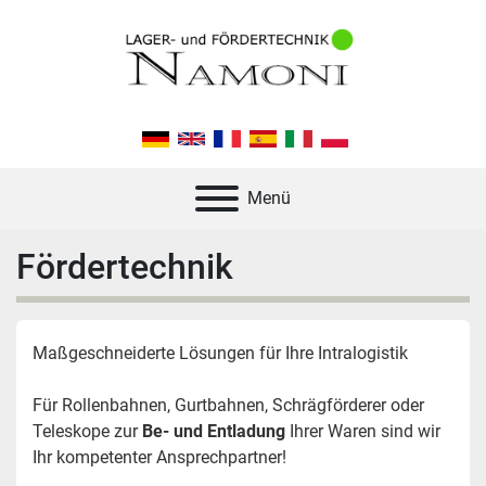
Menü
Fördertechnik
Maßgeschneiderte Lösungen für Ihre Intralogistik
Für Rollenbahnen, Gurtbahnen, Schrägförderer oder 
Teleskope zur 
Be- und Entladung
 Ihrer Waren sind wir 
Ihr kompetenter Ansprechpartner! 