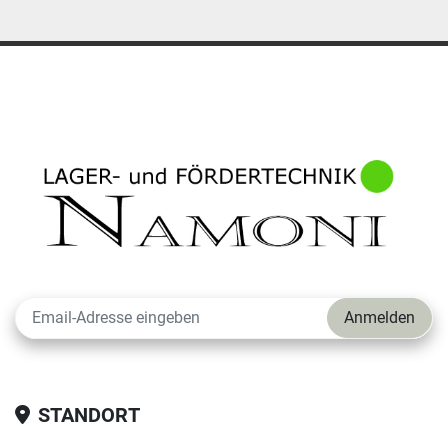
Anmelden
STANDORT