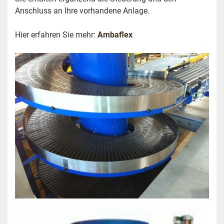
Anschluss an Ihre vorhandene Anlage.
Hier erfahren Sie mehr:
Ambaflex