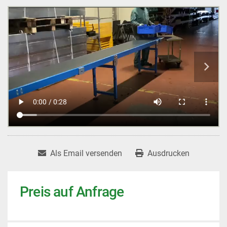
Als Email versenden
Ausdrucken
Preis auf Anfrage