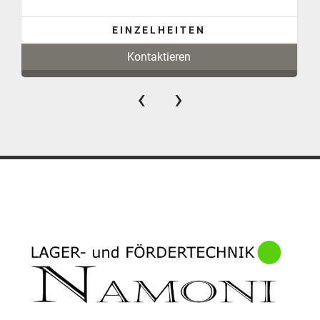
EINZELHEITEN
Kontaktieren
‹
›