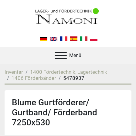
Menü
Inventar
1400 Fördertechnik, Lagertechnik
1406 Förderbänder
5478937
Blume Gurtförderer/
Gurtband/ Förderband
7250x530