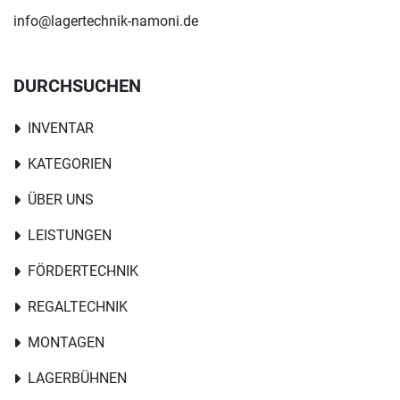
info@lagertechnik-namoni.de
DURCHSUCHEN
INVENTAR
KATEGORIEN
ÜBER UNS
LEISTUNGEN
FÖRDERTECHNIK
REGALTECHNIK
MONTAGEN
LAGERBÜHNEN