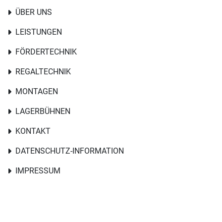
ÜBER UNS
LEISTUNGEN
FÖRDERTECHNIK
REGALTECHNIK
MONTAGEN
LAGERBÜHNEN
KONTAKT
DATENSCHUTZ-INFORMATION
IMPRESSUM