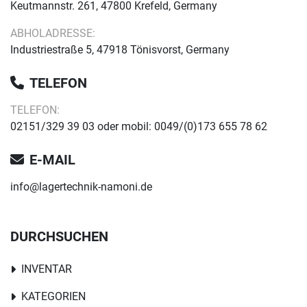
Keutmannstr. 261, 47800 Krefeld, Germany
ABHOLADRESSE:
Industriestraße 5, 47918 Tönisvorst, Germany
TELEFON
TELEFON:
02151/329 39 03 oder mobil: 0049/(0)173 655 78 62
E-MAIL
info@lagertechnik-namoni.de
DURCHSUCHEN
INVENTAR
KATEGORIEN