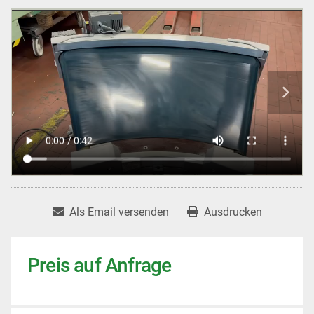
Als Email versenden
Ausdrucken
Preis auf Anfrage