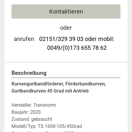
Kontaktieren
oder
anrufen
02151/329 39 03 oder mobil:
0049/(0)173 655 78 62
Beschreibung
Kurvengurtbandförderer, Förderbandkurven, 
Gurtbandkurven 45 Grad mit Antrieb
Hersteller: Transnorm
Baujahr: 2020
Zustand: gebraucht
Modell/Typ: TS 1600-105/45Grad