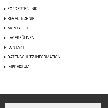
FÖRDERTECHNIK
REGALTECHNIK
MONTAGEN
LAGERBÜHNEN
KONTAKT
DATENSCHUTZ-INFORMATION
IMPRESSUM