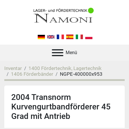
Menü
Inventar
1400 Fördertechnik, Lagertechnik
1406 Förderbänder
NGPE-400000x953
2004 Transnorm
Kurvengurtbandförderer 45
Grad mit Antrieb