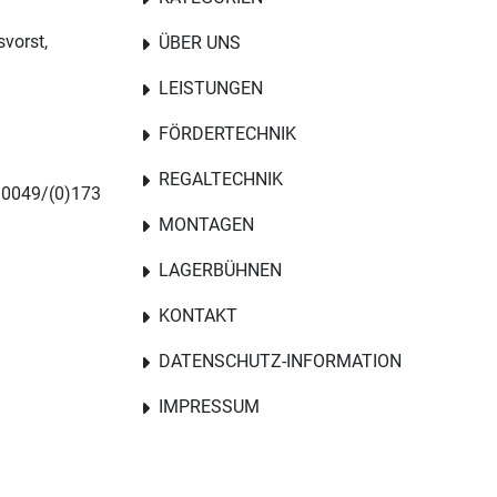
svorst,
ÜBER UNS
LEISTUNGEN
FÖRDERTECHNIK
REGALTECHNIK
 0049/(0)173
MONTAGEN
LAGERBÜHNEN
KONTAKT
DATENSCHUTZ-INFORMATION
IMPRESSUM