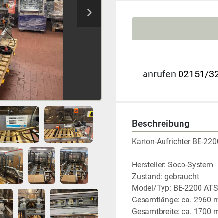
anrufen
02151/32
Beschreibung
Karton-Aufrichter BE-220
Hersteller: Soco-System
Zustand: gebraucht
Model/Typ: BE-2200 ATS
Gesamtlänge: ca. 2960
Gesamtbreite: ca. 1700