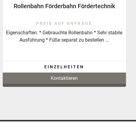
Rollenbahn Förderbahn Fördertechnik
PREIS AUF ANFRAGE
Eigenschaften: * Gebrauchte Rollenbahn * Sehr stabile
Ausführung * Füße separat zu bestellen ...
EINZELHEITEN
Kontaktieren