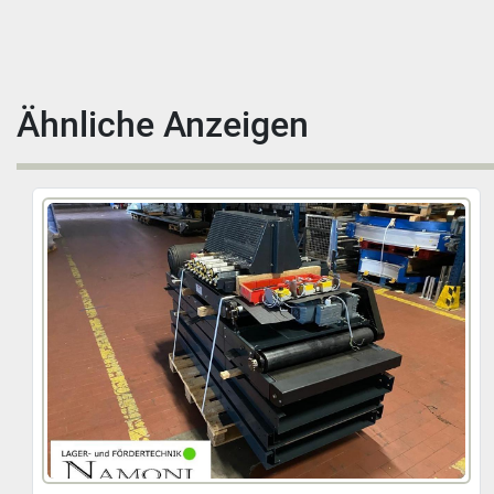
Ähnliche Anzeigen