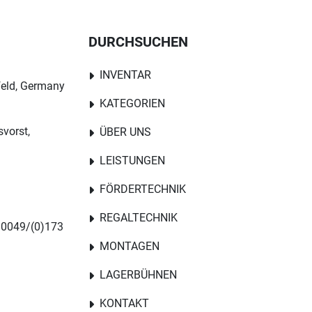
DURCHSUCHEN
INVENTAR
feld, Germany
KATEGORIEN
svorst,
ÜBER UNS
LEISTUNGEN
FÖRDERTECHNIK
REGALTECHNIK
 0049/(0)173
MONTAGEN
LAGERBÜHNEN
KONTAKT