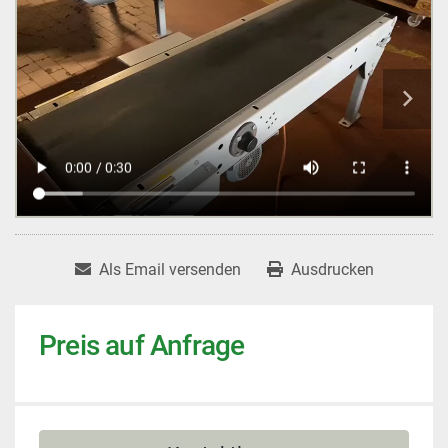
Als Email versenden
Ausdrucken
Preis auf Anfrage