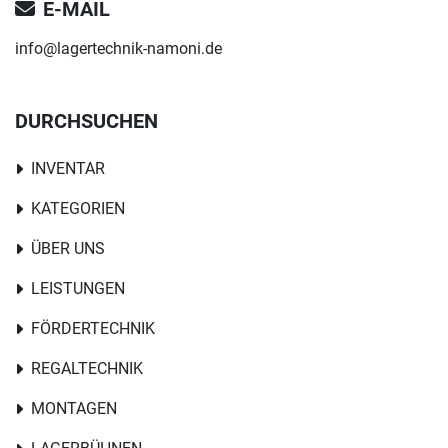
E-MAIL
info@lagertechnik-namoni.de
DURCHSUCHEN
INVENTAR
KATEGORIEN
ÜBER UNS
LEISTUNGEN
FÖRDERTECHNIK
REGALTECHNIK
MONTAGEN