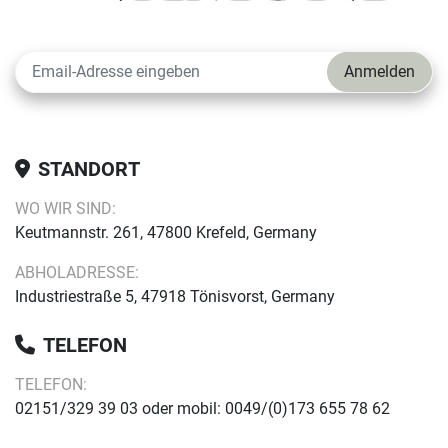
Anmelden
STANDORT
WO WIR SIND:
Keutmannstr. 261, 47800 Krefeld, Germany
ABHOLADRESSE:
Industriestraße 5, 47918 Tönisvorst, Germany
TELEFON
TELEFON:
02151/329 39 03 oder mobil: 0049/(0)173 655 78 62