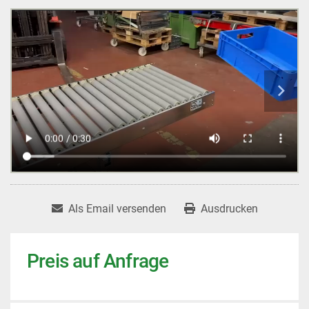
Als Email versenden
Ausdrucken
Preis auf Anfrage