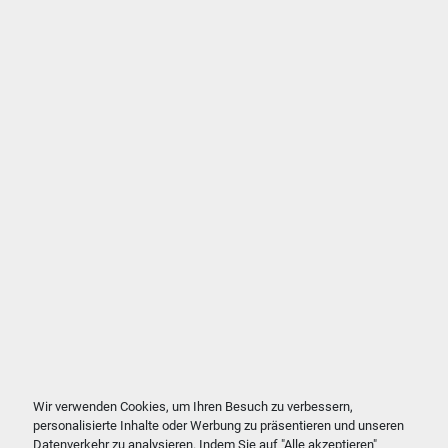
Wir verwenden Cookies, um Ihren Besuch zu verbessern,
personalisierte Inhalte oder Werbung zu präsentieren und unseren
Datenverkehr zu analysieren. Indem Sie auf "Alle akzeptieren"