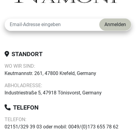
Anmelden
STANDORT
WO WIR SIND:
Keutmannstr. 261, 47800 Krefeld, Germany
ABHOLADRESSE:
Industriestraße 5, 47918 Tönisvorst, Germany
TELEFON
TELEFON:
02151/329 39 03 oder mobil: 0049/(0)173 655 78 62