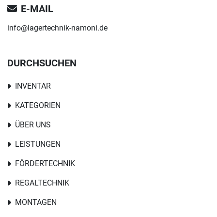
E-MAIL
info@lagertechnik-namoni.de
DURCHSUCHEN
INVENTAR
KATEGORIEN
ÜBER UNS
LEISTUNGEN
FÖRDERTECHNIK
REGALTECHNIK
MONTAGEN