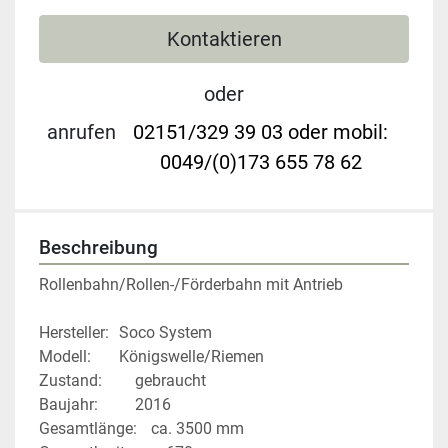
Kontaktieren
oder
anrufen
02151/329 39 03 oder mobil:
0049/(0)173 655 78 62
Beschreibung
Rollenbahn/Rollen-/Förderbahn mit Antrieb
Hersteller: 	Soco System
Modell: 		Königswelle/Riemen
Zustand: 		gebraucht
Baujahr: 		2016
Gesamtlänge: 	ca. 3500 mm