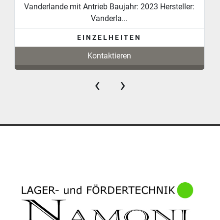
Vanderlande mit Antrieb Baujahr: 2023 Hersteller:
Vanderla...
EINZELHEITEN
Kontaktieren
‹
›