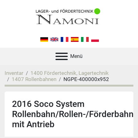
Menü
Inventar
1400 Fördertechnik, Lagertechnik
1407 Rollenbahnen
NGPE-400000x952
2016 Soco System
Rollenbahn/Rollen-/Förderbahn
mit Antrieb