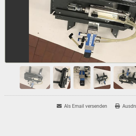
Als Email versenden
Ausdr