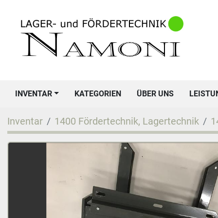
INVENTAR
KATEGORIEN
ÜBER UNS
LEIST
Inventar
1400 Fördertechnik, Lagertechnik
1