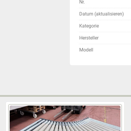
Nr.
Datum (aktualisieren)
Kategorie
Hersteller
Modell