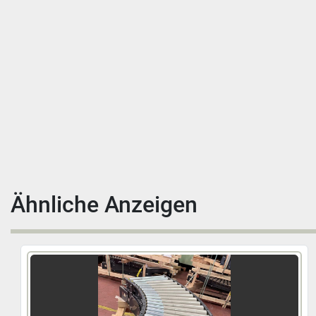
Ähnliche Anzeigen