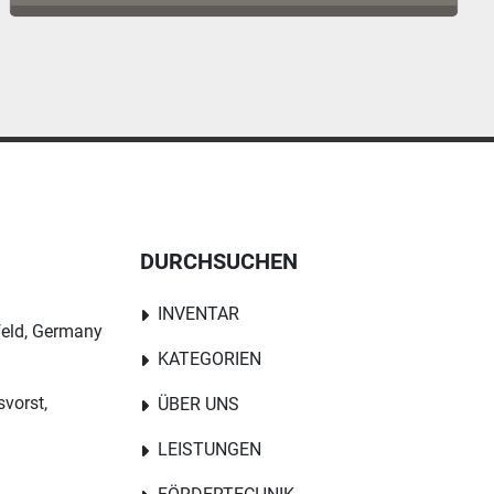
DURCHSUCHEN
INVENTAR
feld, Germany
KATEGORIEN
svorst,
ÜBER UNS
LEISTUNGEN