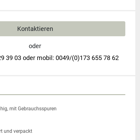
Kontaktieren
oder
9 39 03 oder mobil: 0049/(0)173 655 78 62
ähig, mit Gebrauchsspuren

 und verpackt
