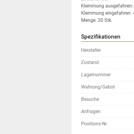
Klemmung ausgefahren:
Klemmung eingefahren:
Menge: 20 Stk.
Spezifikationen
Hersteller
Zustand
Lagernummer
Wahrung/Gebot
Besuche
Anfragen
Positions-Nr.