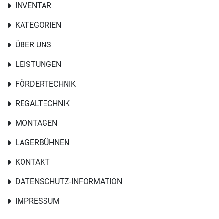
INVENTAR
KATEGORIEN
ÜBER UNS
LEISTUNGEN
FÖRDERTECHNIK
REGALTECHNIK
MONTAGEN
LAGERBÜHNEN
KONTAKT
DATENSCHUTZ-INFORMATION
IMPRESSUM