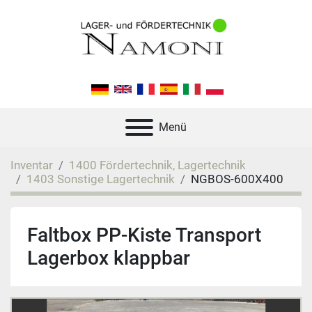
Menü
Inventar
1400 Fördertechnik, Lagertechnik
1403 Sonstige Lagertechnik
NGBOS-600X400
Faltbox PP-Kiste Transport
Lagerbox klappbar