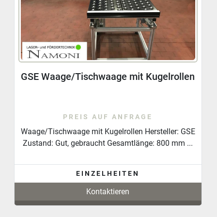
GSE Waage/Tischwaage mit Kugelrollen
PREIS AUF ANFRAGE
Waage/Tischwaage mit Kugelrollen Hersteller: GSE
Zustand: Gut, gebraucht Gesamtlänge: 800 mm ...
EINZELHEITEN
Kontaktieren