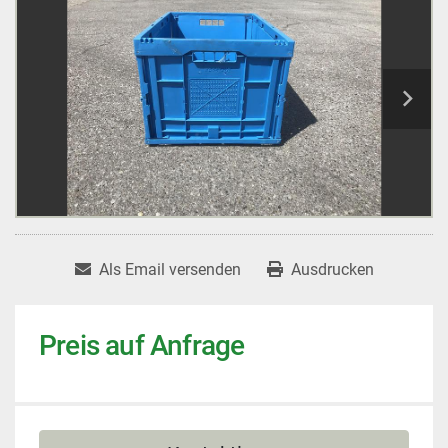
Als Email versenden
Ausdrucken
Preis auf Anfrage