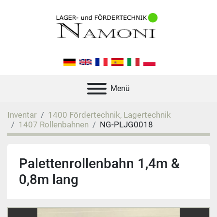
Menü
Inventar
1400 Fördertechnik, Lagertechnik
1407 Rollenbahnen
NG-PLJG0018
Palettenrollenbahn 1,4m &
0,8m lang