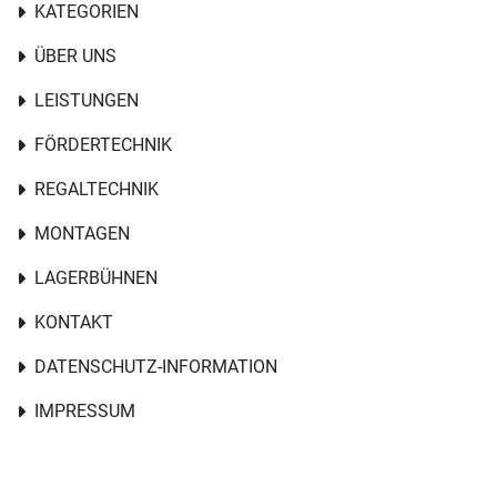
KATEGORIEN
ÜBER UNS
LEISTUNGEN
FÖRDERTECHNIK
REGALTECHNIK
MONTAGEN
LAGERBÜHNEN
KONTAKT
DATENSCHUTZ-INFORMATION
IMPRESSUM