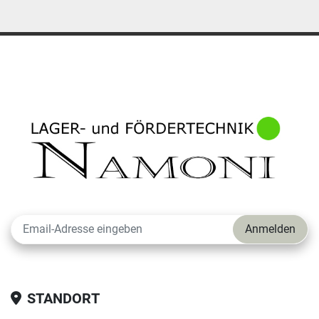
Anmelden
STANDORT