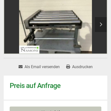
Als Email versenden
Ausdrucken
Preis auf Anfrage