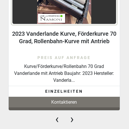
2023 Vanderlande Kurve, Förderkurve 70
Grad, Rollenbahn-Kurve mit Antrieb
PREIS AUF ANFRAGE
Kurve/Förderkurve/Rollenbahn 70 Grad
Vanderlande mit Antrieb Baujahr: 2023 Hersteller:
Vanderla...
EINZELHEITEN
Kontaktieren
‹
›