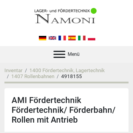
Menü
Inventar
1400 Fördertechnik, Lagertechnik
1407 Rollenbahnen
4918155
AMI Fördertechnik
Fördertechnik/ Förderbahn/
Rollen mit Antrieb