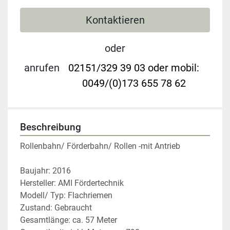
Kontaktieren
oder
anrufen
02151/329 39 03 oder mobil:
0049/(0)173 655 78 62
Beschreibung
Rollenbahn/ Förderbahn/ Rollen -mit Antrieb
Baujahr: 2016
Hersteller: AMI Fördertechnik
Modell/ Typ: Flachriemen
Zustand: Gebraucht
Gesamtlänge: ca. 57 Meter