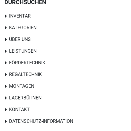
DURCHSUCHEN
INVENTAR
KATEGORIEN
ÜBER UNS
LEISTUNGEN
FÖRDERTECHNIK
REGALTECHNIK
MONTAGEN
LAGERBÜHNEN
KONTAKT
DATENSCHUTZ-INFORMATION