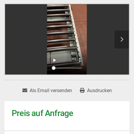
Als Email versenden
Ausdrucken
Preis auf Anfrage