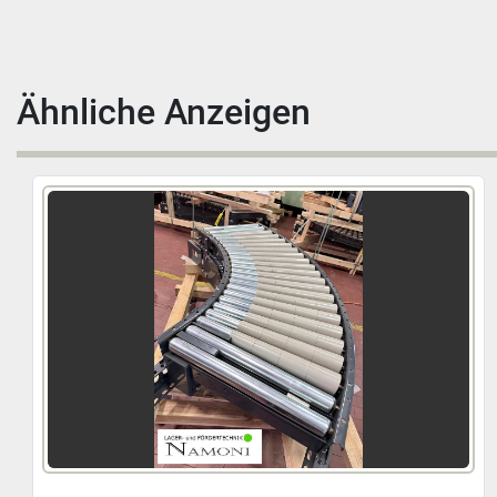
Ähnliche Anzeigen