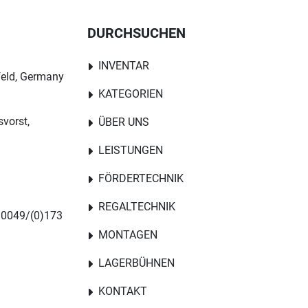
DURCHSUCHEN
INVENTAR
feld, Germany
KATEGORIEN
svorst,
ÜBER UNS
LEISTUNGEN
FÖRDERTECHNIK
REGALTECHNIK
 0049/(0)173
MONTAGEN
LAGERBÜHNEN
KONTAKT