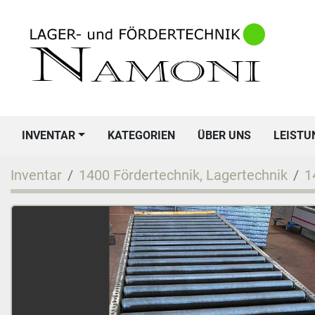
INVENTAR
KATEGORIEN
ÜBER UNS
LEIST
Inventar
1400 Fördertechnik, Lagertechnik
1